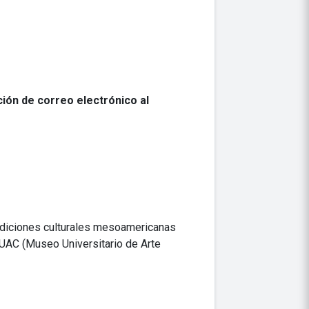
ción de correo electrónico al
radiciones culturales mesoamericanas
MUAC (Museo Universitario de Arte