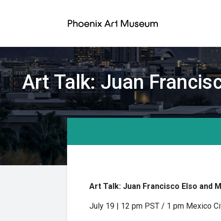
Art Talk: Juan Francis
Art Talk: Juan Francisco Elso and 
July 19 | 12 pm PST / 1 pm Mexico C