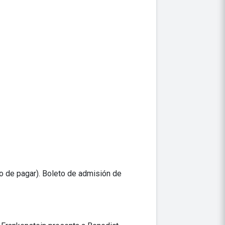
o de pagar). Boleto de admisión de